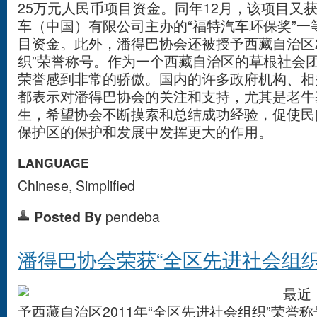
25万元人民币项目资金。同年12月，该项目又
车（中国）有限公司主办的“福特汽车环保奖”一
目资金。此外，潘得巴协会还被授予西藏自治区2
织”荣誉称号。作为一个西藏自治区的草根社会
荣誉感到非常的骄傲。国内的许多政府机构、相
都表示对潘得巴协会的关注和支持，尤其是老牛
生，希望协会不断摸索和总结成功经验，促使民
保护区的保护和发展中发挥更大的作用。
LANGUAGE
Chinese, Simplified
Posted By
pendeba
潘得巴协会荣获“全区先进社会组织
最近，
予西藏自治区2011年“全区先进社会组织”荣誉