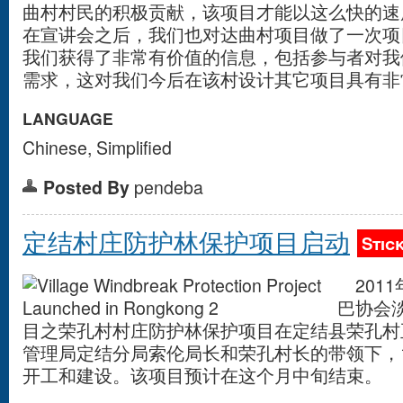
曲村村民的积极贡献，该项目才能以这么快的速
在宣讲会之后，我们也对达曲村项目做了一次项
我们获得了非常有价值的信息，包括参与者对我
需求，这对我们今后在该村设计其它项目具有非
LANGUAGE
Chinese, Simplified
Posted By
pendeba
定结村庄防护林保护项目启动
Stic
2011
巴协会
目之荣孔村村庄防护林保护项目在定结县荣孔村
管理局定结分局索伦局长和荣孔村长的带领下，
开工和建设。该项目预计在这个月中旬结束。