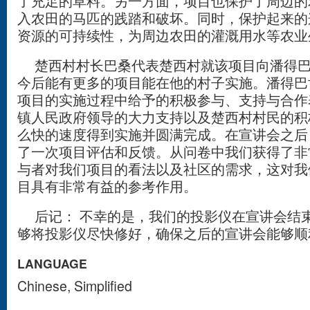
了充足的草料。另一方面，项目也保护了周边的
入农田的马匹的践踏和破坏。同时，保护起来的
资源的可持续性，为周边农田的灌溉用水等农业
楚西村村长巴桑代表楚西村就该项目向潘得巴
今后能有更多的项目能在他的村子实施。潘得巴
项目的实施过程中给予的积极参与、支持与合作
镇人民政府领导的大力支持以及楚西村村民的积
么快的速度得到实施并圆满完成。在宣讲会之后
了一次项目评估和反馈。从问卷中我们获得了非
与者对我们项目的看法以及社区的需求，这对我
目具有非常有益的参考作用。
后记： 不幸的是，我们的投影仪在宣讲会结
够将投影仪尽快修好，确保之后的宣讲会能够顺
LANGUAGE
Chinese, Simplified