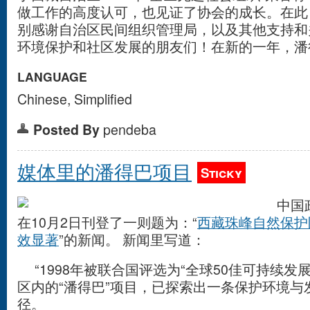
做工作的高度认可，也见证了协会的成长。在此
别感谢自治区民间组织管理局，以及其他支持和
环境保护和社区发展的朋友们！在新的一年，潘
LANGUAGE
Chinese, Simplified
Posted By
pendeba
媒体里的潘得巴项目
Sticky
中国政
在10月2日刊登了一则题为：“
西藏珠峰自然保护
效显著
”的新闻。 新闻里写道：
“1998年被联合国评选为“全球50佳可持续发
区内的“潘得巴”项目，已探索出一条保护环境与
径。