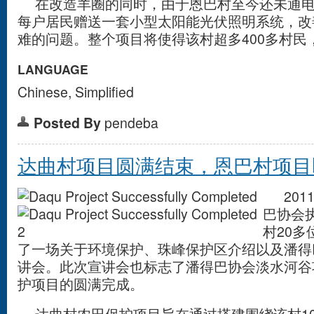
在改造羊圈的同时，由于恩巴村至今还未通电
每户居民赠送一套小型太阳能光伏照明系统，改
难的问题。整个项目将使得该村超多400多村民，
LANGUAGE
Chinese, Simplified
Posted By
pendeba
达曲村项目圆满结束，恩巴村项目
2011
巴协会
村20
了一场关于环境保护、珠峰保护区介绍以及潘得
讲会。此次宣讲会也标志了潘得巴协会淡水河谷
护项目的圆满完成。