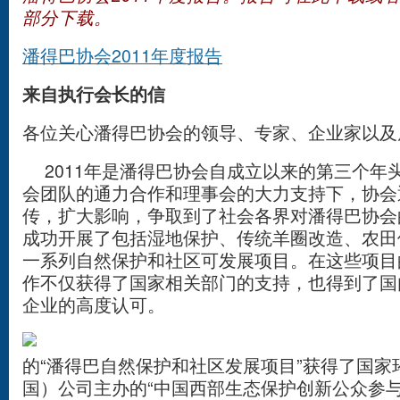
部分下载。
潘得巴协会2011年度报告
来自执行会长的信
各位关心潘得巴协会的领导、专家、企业家以及
2011年是潘得巴协会自成立以来的第三个年
会团队的通力合作和理事会的大力支持下，协会
传，扩大影响，争取到了社会各界对潘得巴协会
成功开展了包括湿地保护、传统羊圈改造、农田
一系列自然保护和社区可发展项目。在这些项目
作不仅获得了国家相关部门的支持，也得到了国
企业的高度认可。
2
的“潘得巴自然保护和社区发展项目”获得了国家
国）公司主办的“中国西部生态保护创新公众参与