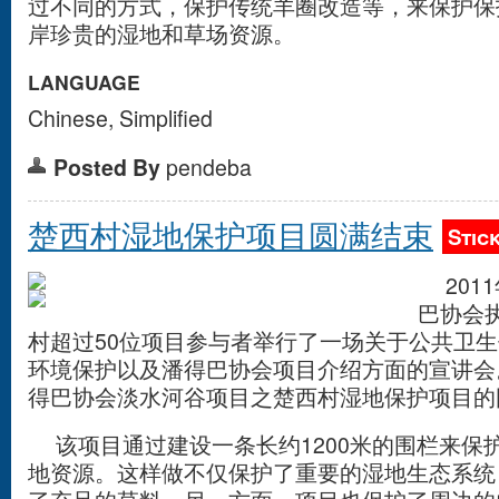
过不同的方式，保护传统羊圈改造等，来保护保
岸珍贵的湿地和草场资源。
LANGUAGE
Chinese, Simplified
Posted By
pendeba
楚西村湿地保护项目圆满结束
Stic
2011
巴协会
村超过50位项目参与者举行了一场关于公共卫
环境保护以及潘得巴协会项目介绍方面的宣讲会
得巴协会淡水河谷项目之楚西村湿地保护项目的
该项目通过建设一条长约1200米的围栏来保护
地资源。这样做不仅保护了重要的湿地生态系统