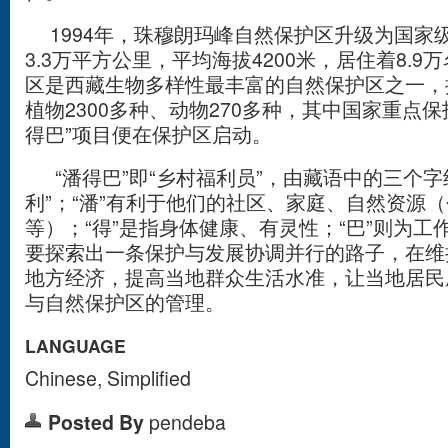
1994年，珠穆朗玛峰自然保护区升级为国家
3.3万平方公里，平均海拔4200米，居住着8.
区是西藏生物多样性最丰富的自然保护区之一，
植物2300多种、动物270多种，其中国家重点保
得巴”项目便在保护区启动。
“潘得巴”即“乡村福利员”，由藏语中的三个字
利”；“潘”有利于他们的社区、家庭、自然资源
等）；“得”是指身体健康、有灵性；“巴”则为
要探索出一条保护与发展协调并行的路子，在维
地方经济，提高当地群众生活水准，让当地居民
与自然保护区的管理。
LANGUAGE
Chinese, Simplified
Posted By
pendeba