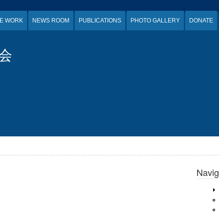
E WORK
NEWS ROOM
PUBLICATIONS
PHOTO GALLERY
DONATE
会
Navig