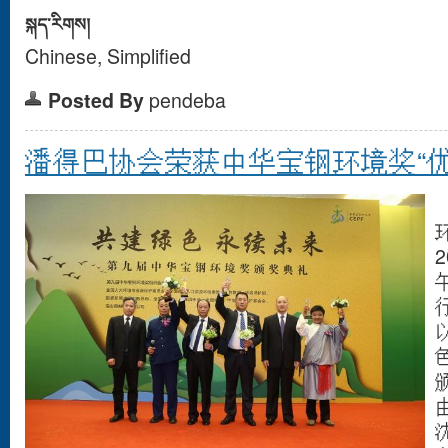
སྐད་རིགས།
Chinese, Simplified
Posted By
pendeba
潘得巴协会荣获中华宝钢环境奖“优