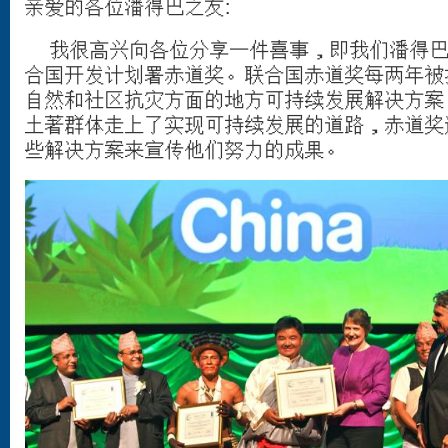
亲爱的各位潘得巴之友:
我很高兴向各位分享一件喜事，即我们潘得巴协
合国开发计划署赤道奖。联合国赤道奖每两年被
自然和社区抗灾方面的地方可持续发展解决方案
土著群体走上了实现可持续发展的道路，赤道奖
些解决方案来宣传他们努力的成果。