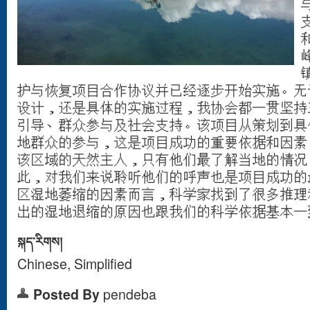
护与恢复项目合作协议并已经逐步开始实施。无
设计，还是具体的实施过程，我协会都一贯坚持
引导、群众参与及社会支持。该项目从策划到具
地群众的参与，这是项目成功的重要依据和因素
该区域的天然主人，只有他们最了解当地的情况
此，对我们来说聆听他们的呼声也是项目成功的
区湿地萎缩的因素而言，科学家找到了很多推理
出的湿地退缩的原因也跟我们的科学依据基本一
སྐད་རིགས།
Chinese, Simplified
Posted By
pendeba