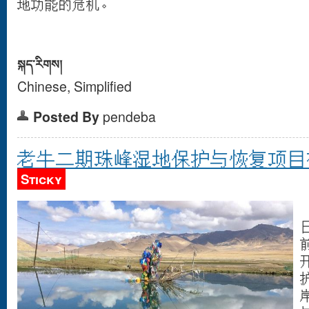
地功能的危机。
སྐད་རིགས།
Chinese, Simplified
Posted By
pendeba
老牛二期珠峰湿地保护与恢复项目
Sticky