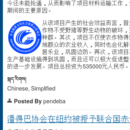
今还未能抢通，从而影响了项目材料运输工作，
期间的主要原因。
从该项目产生的社会效益而言，首
作物不受野猪等野生动物的破坏，
种群。其次，项目不仅使农作物得
地群众的农业收入，同时也会化解
居乐业，巩固边防。再次，该项目
生产基础设施得到巩固，而且还可以极大促进整
的进一步发展。项目总投资为535000元人民币
སྐད་རིགས།
Chinese, Simplified
Posted By
pendeba
潘得巴协会在纽约被授予联合国赤